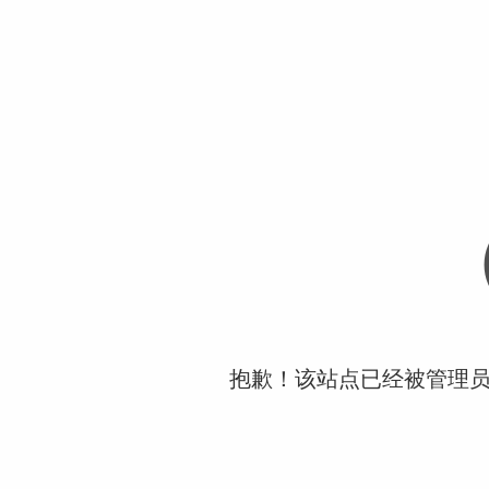
抱歉！该站点已经被管理