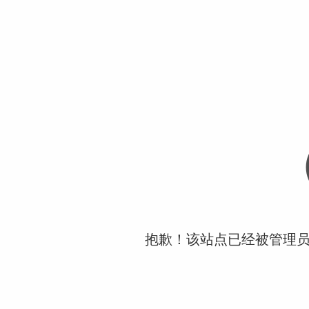
抱歉！该站点已经被管理