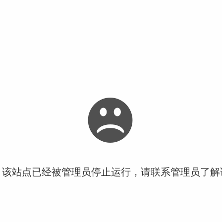
！该站点已经被管理员停止运行，请联系管理员了解