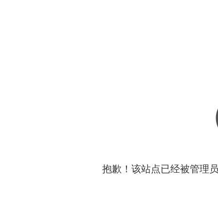
抱歉！该站点已经被管理