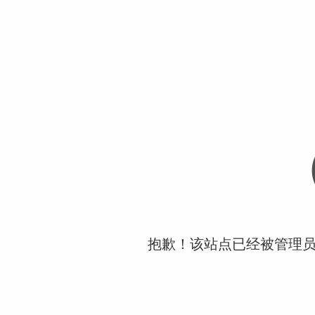
抱歉！该站点已经被管理